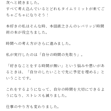
次へと続きました。
すべて考え込んでいるとどれもタイムリミットが来てご
ちゃごちゃになりそう！
本好きの私はそんな時、本田直之さんのレバリッジ時間
術の本が役立ちました。
時間への考え方がさらに進みました。
私が実行したのは「自分の時間の先取り」。
「好きなことをする時間が無い」という悩みや思いがあ
るときは、「自分のしたいことで先に予定を埋める」と
いうことです。
これをするようになって、自分の時間を大切にできるよ
うになり、ストレスも減りました。
仕事のやり方も変わりました。