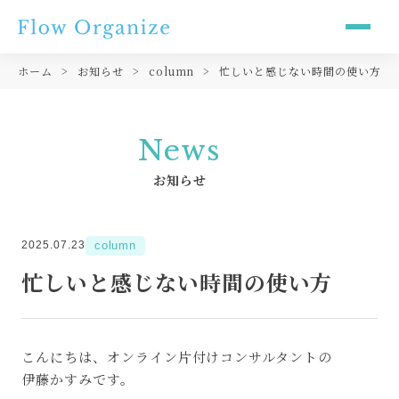
ホーム
お知らせ
column
忙しいと感じない時間の使い方
News
お知らせ
2025.07.23
column
一般の方々へ
法人・団体の方へ
忙しいと感じない時間の使い方
こんにちは、オンライン片付けコンサルタントの
伊藤かすみです。