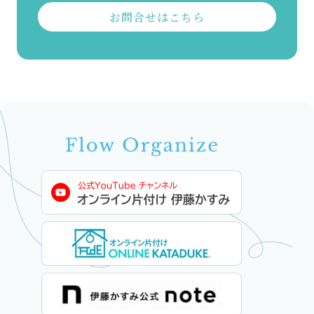
お問合せはこちら